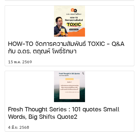
HOW-TO จัดการความสัมพันธ์ TOXIC - Q&A
กับ อ.ดร. ตฤณห์ โพธิ์รักษา
15 พ.ค. 2569
Fresh Thought Series : 101 quotes Small
Words, Big Shifts Quote2
4 มิ.ย. 2568