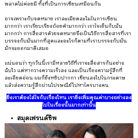
พลาดไม่ค่อยมี ทั้งที่เป็นการเขียนเหมือนกัน
อาจเพราะกับจดหมาย เราละเมียดละไมในการเขียน
มากกว่า เราเรียบเรียงถ้อยคำมากกว่า เราใจเย็นกับมัน
มากกว่า การสื่อสารด้วยจดหมายจึงเป็นวิธีการสื่อสารที่เรา
บรรจงกับมันมากที่สุดและอะไรก็ตามที่เราบรรจงกับมัน
มักจะออกมาดีเสมอ
แน่นอนว่า ทุกวันนี้เรามีหลายวิธีที่เราจะสื่อสารกันอย่าง
ฉับไว แต่หากวางความเร็วลง และเป็นเรื่องความรู้สึกที่
ละเอียดอ่อน ผมก็ยังหยิบปากกา เขียนลงไปในกระดาษ
แล้วส่งความรู้สึกผ่านไปรษณีย์ไปหาใครบางคน
ยิ่งเราต้องใส่ใจกับเรื่องไหน เรายิ่งเพิ่มคุณค่าบางอย่างลง
ไปในเรื่องนั้นมากเท่านั้น
สมุดเฟรนด์ชิพ