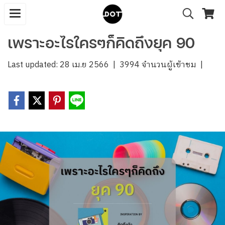
เพราะอะไรใครๆก็คิดถึงยุค 90
Last updated: 28 เม.ย 2566
|
3994 จำนวนผู้เข้าชม
|