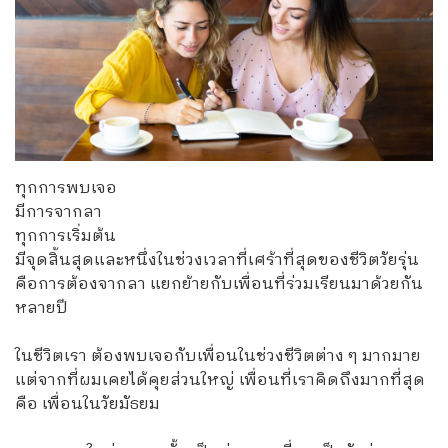
ทุกการพบเจอ
มีการจากลา
ทุกการเริ่มต้น
มีจุดสิ้นสุดและหนึ่งในช่วงเวลาที่เศร้าที่สุดของชีวิตวัยรุ่น
คือการต้องจากลา แยกย้ายกับเพื่อนที่ร่วมเรียนมาด้วยกัน
หลายปี
ในชีวิตเรา ต้องพบเจอกับเพื่อนในช่วงชีวิตต่าง ๆ มากมาย
แต่จากที่ผมเคยได้คุยส่วนใหญ่ เพื่อนที่เราคิดถึงมากที่สุด
คือ เพื่อนในวัยมัธยม