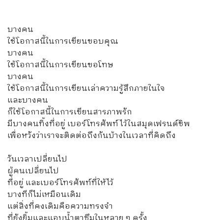
บางคน
ใช้โอกาสนี้ในการเขียนขอบคุณ
บางคน
ใช้โอกาสนี้ในการเขียนขอโทษ
บางคน
ใช้โอกาสนี้ในการเขียนเล่าความรู้สึกภายในใจ
และบางคน
ก็ใช้โอกาสนี้ในการเขียนสารภาพรัก
มีบางคนทิ้งที่อยู่ เบอร์โทรศัพท์ ไว้ในสมุดเฟรนด์ชิพ
เพื่อหวังว่าเราจะติดต่อถึงกันบ้างในเวลาที่คิดถึง
วันเวลาเปลี่ยนไป
ผู้คนเปลี่ยนไป
ที่อยู่ และเบอร์โทรศัพท์ที่ให้ไว้
บางทีก็ไม่เหมือนเดิม
แต่สิ่งที่คงเดิมคือความทรงจำ
ที่ยังยิ้มและแอบน้ำตาซึมในหลาย ๆ ครั้ง