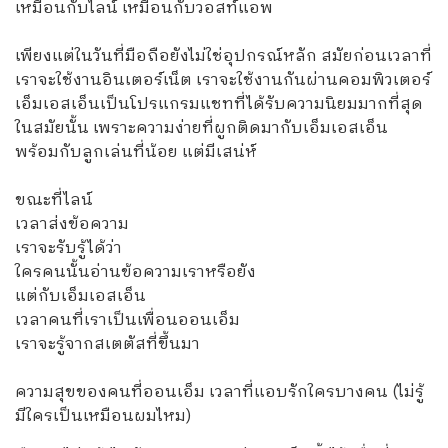
เหมือนกับไลน์ เหมือนกับวอสท์แอพ
เพียงแต่ในวันที่มือถือยังไม่ใช่อุปกรณ์หลัก สมัยก่อนเวลาที่
เราจะใช้งานอินเตอร์เน็ต เราจะใช้งานกันผ่านคอมพิวเตอร์
เอ็มเอสเอ็นเป็นโปรแกรมแชทที่ได้รับความนิยมมากที่สุด
ในสมัยนั้น เพราะความง่ายที่ผูกติดมากับเอ็มเอสเอ็น
พร้อมกับลูกเล่นที่น้อย แต่มีเสน่ห์
ขณะที่ไลน์
เวลาส่งข้อความ
เราจะรับรู้ได้ว่า
ใครคนนั้นอ่านข้อความเราหรือยัง
แต่กับเอ็มเอสเอ็น
เวลาคนที่เราเป็นเพื่อนออนเอ็ม
เราจะรู้จากสเตตัสที่ขึ้นมา
ความสุขของคนที่ออนเอ็ม เวลาที่แอบรักใครบางคน (ไม่รู้
มีใครเป็นเหมือนผมไหม)