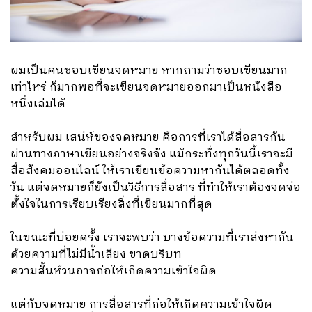
ผมเป็นคนชอบเขียนจดหมาย หากถามว่าชอบเขียนมาก
เท่าไหร่ ก็มากพอที่จะเขียนจดหมายออกมาเป็นหนังสือ
หนึ่งเล่มได้
สำหรับผม เสน่ห์ของจดหมาย คือการที่เราได้สื่อสารกัน
ผ่านทางภาษาเขียนอย่างจริงจัง แม้กระทั่งทุกวันนี้เราจะมี
สื่อสังคมออนไลน์ ให้เราเขียนข้อความหากันได้ตลอดทั้ง
วัน แต่จดหมายก็ยังเป็นวิธีการสื่อสาร ที่ทำให้เราต้องจดจ่อ
ตั้งใจในการเรียบเรียงสิ่งที่เขียนมากที่สุด
ในขณะที่บ่อยครั้ง เราจะพบว่า บางข้อความที่เราส่งหากัน
ด้วยความที่ไม่มีน้ำเสียง ขาดบริบท
ความสั้นห้วนอาจก่อให้เกิดความเข้าใจผิด
แต่กับจดหมาย การสื่อสารที่ก่อให้เกิดความเข้าใจผิด