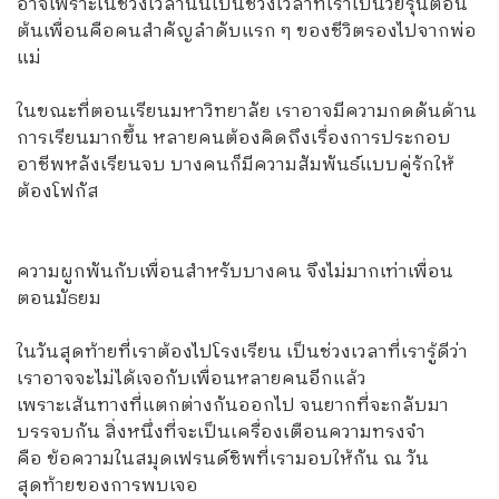
อาจเพราะในช่วงเวลานั้นเป็นช่วงเวลาที่เราเป็นวัยรุ่นตอน
ต้นเพื่อนคือคนสำคัญลำดับแรก ๆ ของชีวิตรองไปจากพ่อ
แม่
ในขณะที่ตอนเรียนมหาวิทยาลัย เราอาจมีความกดดันด้าน
การเรียนมากขึ้น หลายคนต้องคิดถึงเรื่องการประกอบ
อาชีพหลังเรียนจบ บางคนก็มีความสัมพันธ์แบบคู่รักให้
ต้องโฟกัส
ความผูกพันกับเพื่อนสำหรับบางคน จึงไม่มากเท่าเพื่อน
ตอนมัธยม
ในวันสุดท้ายที่เราต้องไปโรงเรียน เป็นช่วงเวลาที่เรารู้ดีว่า
เราอาจจะไม่ได้เจอกับเพื่อนหลายคนอีกแล้ว
เพราะเส้นทางที่แตกต่างกันออกไป จนยากที่จะกลับมา
บรรจบกัน สิ่งหนึ่งที่จะเป็นเครื่องเตือนความทรงจำ
คือ ข้อความในสมุดเฟรนด์ชิพที่เรามอบให้กัน ณ วัน
สุดท้ายของการพบเจอ