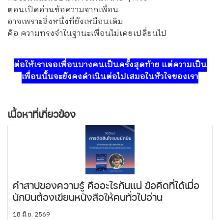
ตอนเปิดอ่านข้อความจากเพื่อน
อาจเพราะสิ่งหนึ่งที่ยังเหมือนเดิม
คือ ความทรงจำในฐานะเพื่อนไม่เคยเปลี่ยนไป
ต่อให้เราเจอเพื่อนบางคนเป็นครั้งสุดท้าย แต่ความเป็น
เพื่อนนั้นจะยังคงดำเนินต่อไปเสมอในหัวใจของเรา
เนื้อหาที่เกี่ยวข้อง
คำสาปของความรู้ คืออะไรกันแน่ ข้อคิดที่ได้เมื่อ
นักบินต้องเขียนหนังสือให้คนทั่วไปอ่าน
18 มิ.ย. 2569