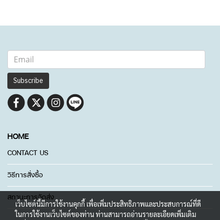
Subscribe
HOME
CONTACT US
วิธีการสั่งซื้อ
สถานะการจัดส่ง
เว็บไซต์นี้มีการใช้งานคุกกี้ เพื่อเพิ่มประสิทธิภาพและประสบการณ์ที่ดี
ในการใช้งานเว็บไซต์ของท่าน ท่านสามารถอ่านรายละเอียดเพิ่มเติม