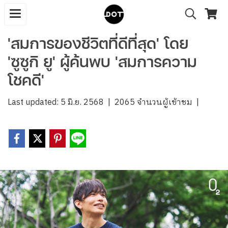
'สมการของชีวิตที่ดีที่สุด' โดย
'ซูซูกิ ยู' ผู้ค้นพบ 'สมการความ
โชคดี'
Last updated: 5 มิ.ย. 2568
|
2065 จำนวนผู้เข้าชม
|