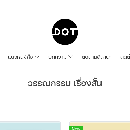
แนวหนังสือ
บทความ
ติดตามสถานะ
ติดต
วรรณกรรม เรื่องสั้น
New