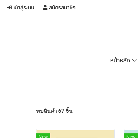
เข้าสู่ระบบ
สมัครสมาชิก
หน้าหลัก
พบสินค้า 67 ชิ้น
New
New